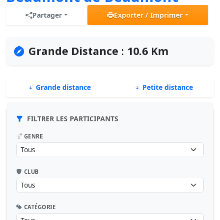
Partager
Exporter / Imprimer
Grande Distance : 10.6 Km
Grande distance
Petite distance
FILTRER LES PARTICIPANTS
GENRE
CLUB
CATÉGORIE