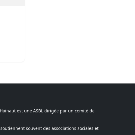
 Hainaut est une ASBL dirigée par un comité de
soutiennent souvent des associations sociales et