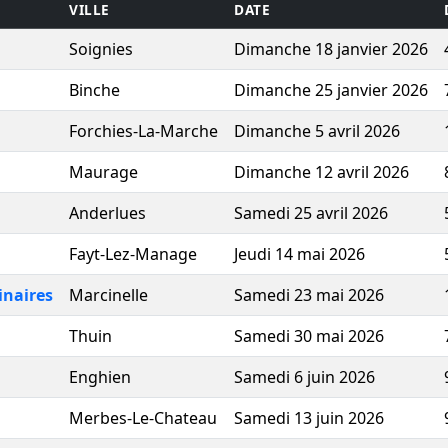
VILLE
DATE
Soignies
Dimanche 18 janvier 2026
Binche
Dimanche 25 janvier 2026
Forchies-La-Marche
Dimanche 5 avril 2026
Maurage
Dimanche 12 avril 2026
Anderlues
Samedi 25 avril 2026
Fayt-Lez-Manage
Jeudi 14 mai 2026
inaires
Marcinelle
Samedi 23 mai 2026
Thuin
Samedi 30 mai 2026
Enghien
Samedi 6 juin 2026
Merbes-Le-Chateau
Samedi 13 juin 2026