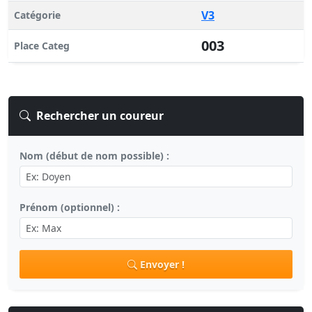
V3
Catégorie
003
Place Categ
Rechercher un coureur
Nom (début de nom possible) :
Prénom (optionnel) :
Envoyer !