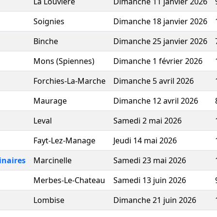
La Louviere
Dimanche 11 janvier 2026
Soignies
Dimanche 18 janvier 2026
Binche
Dimanche 25 janvier 2026
Mons (Spiennes)
Dimanche 1 février 2026
Forchies-La-Marche
Dimanche 5 avril 2026
Maurage
Dimanche 12 avril 2026
Leval
Samedi 2 mai 2026
Fayt-Lez-Manage
Jeudi 14 mai 2026
inaires
Marcinelle
Samedi 23 mai 2026
Merbes-Le-Chateau
Samedi 13 juin 2026
Lombise
Dimanche 21 juin 2026