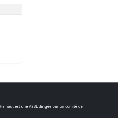
 Hainaut est une ASBL dirigée par un comité de