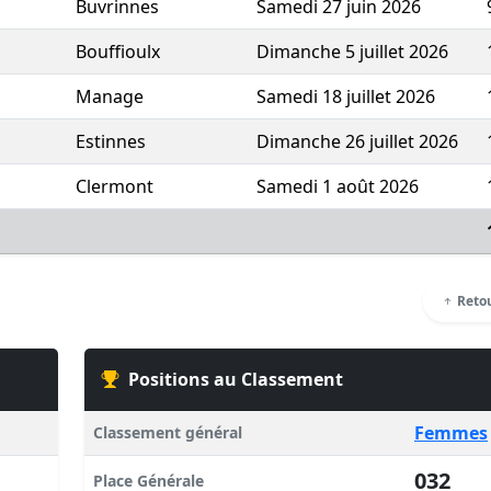
Buvrinnes
Samedi 27 juin 2026
Bouffioulx
Dimanche 5 juillet 2026
Manage
Samedi 18 juillet 2026
Estinnes
Dimanche 26 juillet 2026
Clermont
Samedi 1 août 2026
Retou
Positions au Classement
Femmes
Classement général
032
Place Générale