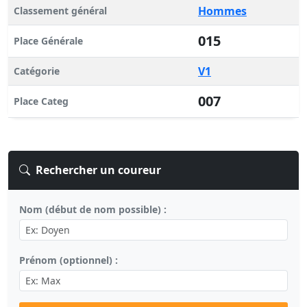
Hommes
Classement général
015
Place Générale
V1
Catégorie
007
Place Categ
Rechercher un coureur
Nom (début de nom possible) :
Prénom (optionnel) :