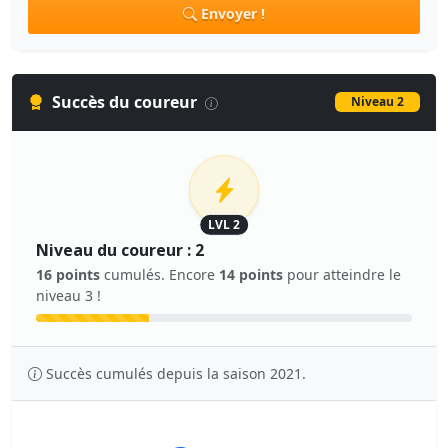
Envoyer !
Succès du coureur
Niveau 2
LVL 2
Niveau du coureur : 2
16 points
cumulés. Encore
14 points
pour atteindre le
niveau 3 !
Succès cumulés depuis la saison 2021.