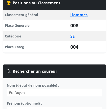
Positions au Classement
Hommes
Classement général
008
Place Générale
SE
Catégorie
004
Place Categ
Rechercher un coureur
Nom (début de nom possible) :
Prénom (optionnel) :