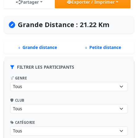
Partager
Exporter / Imprimer
Grande Distance : 21.22 Km
Grande distance
Petite distance
FILTRER LES PARTICIPANTS
GENRE
CLUB
CATÉGORIE